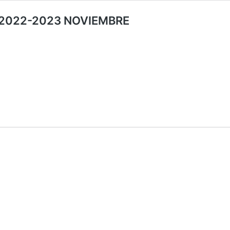
ts 2022-2023 NOVIEMBRE