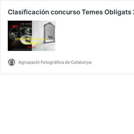
Clasificación concurso Temes Obliga
Agrupació Fotogràfica de Catalunya