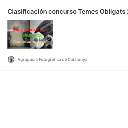
Clasificación concurso Temes Obliga
Agrupació Fotogràfica de Catalunya