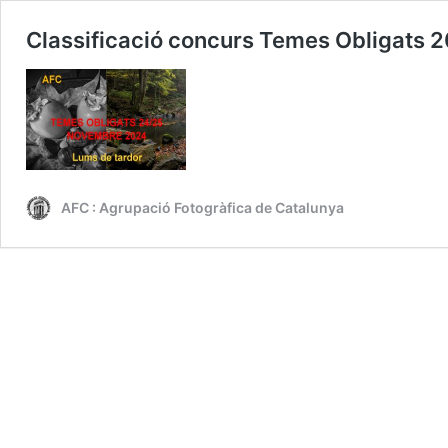
Classificació concurs Temes Obligat
AFC : Agrupació Fotogràfica de Catalunya