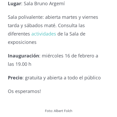
Lugar
: Sala Bruno Argemí
Sala polivalente: abierta martes y viernes
tarda y sábados maté. Consulta las
diferentes
actividades
de la Sala de
exposiciones
Inauguración
: miércoles 16 de febrero a
las 19.00 h
Precio
: gratuita y abierta a todo el público
Os esperamos!
Foto: Albert Folch