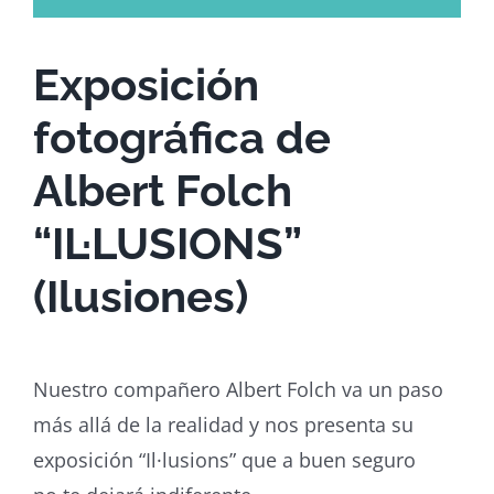
Exposición
fotográfica de
Albert Folch
“IL·LUSIONS”
(Ilusiones)
Nuestro compañero Albert Folch va un paso
más allá de la realidad y nos presenta su
exposición “Il·lusions” que a buen seguro