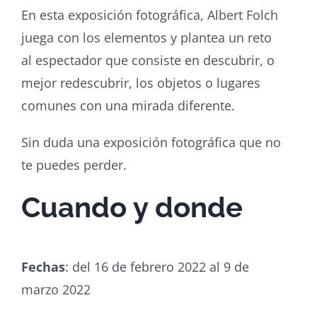
En esta exposición fotográfica, Albert Folch
juega con los elementos y plantea un reto
al espectador que consiste en descubrir, o
mejor redescubrir, los objetos o lugares
comunes con una mirada diferente.
Sin duda una exposición fotográfica que no
te puedes perder.
Cuando y donde
Fechas
: del 16 de febrero 2022 al 9 de
marzo 2022