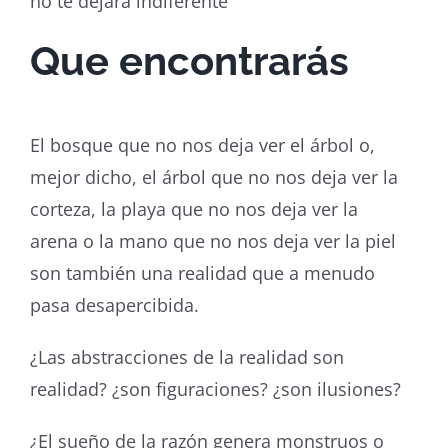
no te dejará indiferente
Que encontrarás
El bosque que no nos deja ver el árbol o,
mejor dicho, el árbol que no nos deja ver la
corteza, la playa que no nos deja ver la
arena o la mano que no nos deja ver la piel
son también una realidad que a menudo
pasa desapercibida.
¿Las abstracciones de la realidad son
realidad? ¿son figuraciones? ¿son ilusiones?
¿El sueño de la razón genera monstruos o