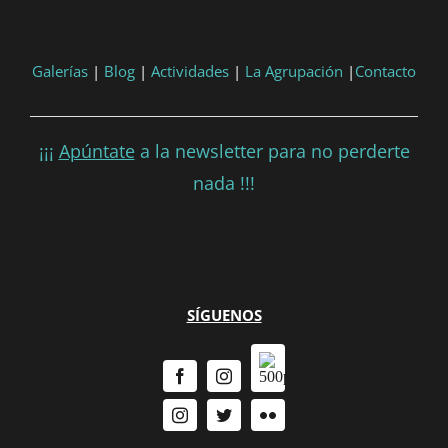
Galerías
|
Blog
|
Actividades
|
La Agrupación
|
Contacto
¡¡¡
Apúntate
a la newsletter para no perderte
nada !!!
SÍGUENOS