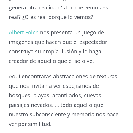
genera otra realidad? ¿Lo que vemos es
real? ¿O es real porque lo vemos?
Albert Folch
nos presenta un juego de
imágenes que hacen que el espectador
construya su propia ilusión y lo haga
creador de aquello que él solo ve.
Aquí encontrarás abstracciones de texturas
que nos invitan a ver espejismos de
bosques, playas, acantilados, cuevas,
paisajes nevados, … todo aquello que
nuestro subconsciente y memoria nos hace
ver por similitud.