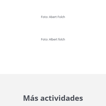
Foto: Abert Folch
Foto: Albert folch
Más actividades