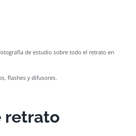
otografía de estudio sobre todo el retrato en
s, flashes y difusores.
 retrato