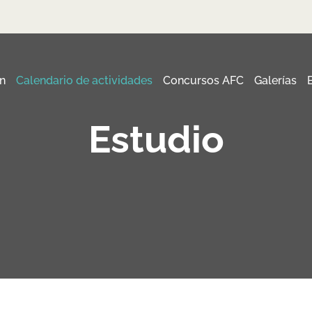
n
Calendario de actividades
Concursos AFC
Galerías
Estudio