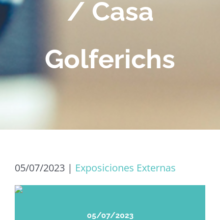
/ Casa
Golferichs
05/07/2023
|
Exposiciones Externas
05/07/2023