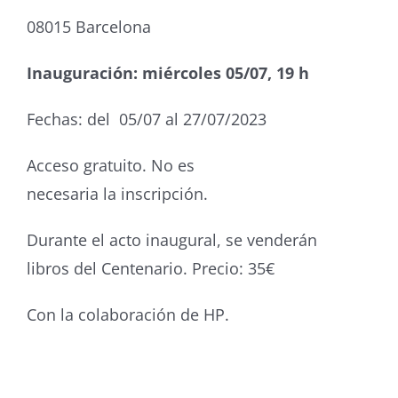
08015 Barcelona
Inauguración: miércoles 05/07, 19 h
Fechas: del 05/07 al 27/07/2023
Acceso gratuito. No es
necesaria la inscripción.
Durante el acto inaugural, se venderán
libros del Centenario. Precio: 35€
Con la colaboración de HP.