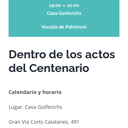
19:00 — 21:00
Casa Golferichs
Vocalia de Patrimoni
Dentro de los actos
del Centenario
Calendario y horario
Lugar: Casa Golferichs
Gran Vía Corts Catalanes, 491