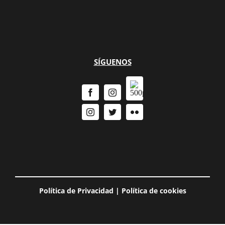
SÍGUENOS
Política de Privacidad
|
Política de cookies