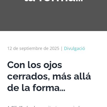
12 de septiembre de 2025
|
Divulgació
Con los ojos
cerrados, más allá
de la forma…