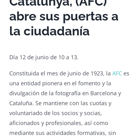
Catalunya, (AFC)
abre sus puertas a
la ciudadanía
Día 12 de junio de 10 a 13.
Constituida el mes de junio de 1923, la
AFC
es
una entidad pionera en el fomento y la
divulgación de la fotografía en Barcelona y
Cataluña. Se mantiene con las cuotas y
voluntariado de los socios y socias,
aficionados y profesionales, así como
mediante sus actividades formativas, sin