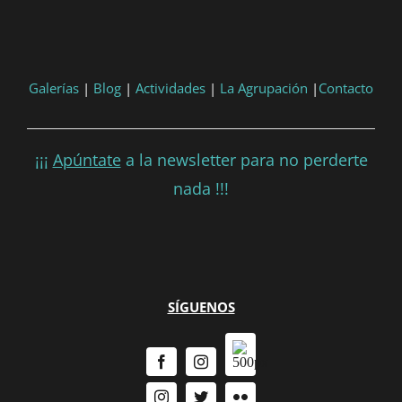
Consultar
Participar
Galerías
|
Blog
|
Actividades
|
La Agrupación
|
Contacto
¡¡¡
Apúntate
a la newsletter para no perderte
nada !!!
SÍGUENOS