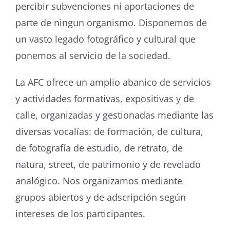
percibir subvenciones ni aportaciones de
parte de ningun organismo. Disponemos de
un vasto legado fotográfico y cultural que
ponemos al servicio de la sociedad.
La AFC ofrece un amplio abanico de servicios
y actividades formativas, expositivas y de
calle, organizadas y gestionadas mediante las
diversas vocalías: de formación, de cultura,
de fotografía de estudio, de retrato, de
natura, street, de patrimonio y de revelado
analógico. Nos organizamos mediante
grupos abiertos y de adscripción según
intereses de los participantes.