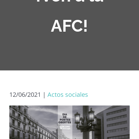
AFC!
12/06/2021
|
Actos sociales