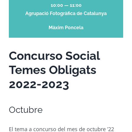
10:00 — 11:00
Agrupació Fotogràfica de Catalunya
Màxim Poncela
Concurso Social
Temes Obligats
2022-2023
Octubre
El tema a concurso del mes de octubre ’22