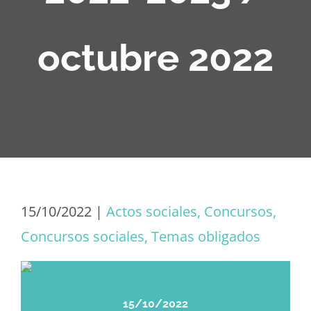
octubre 2022
15/10/2022
|
Actos sociales, Concursos,
Concursos sociales, Temas obligados
15/10/2022