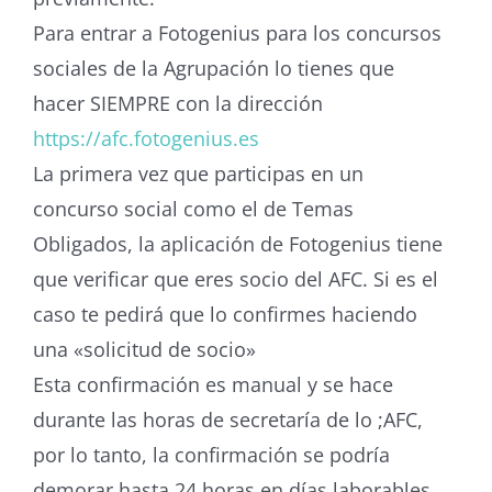
Para entrar a Fotogenius para los concursos
sociales de la Agrupación lo tienes que
hacer SIEMPRE con la dirección
https://afc.fotogenius.es
La primera vez que participas en un
concurso social como el de Temas
Obligados, la aplicación de Fotogenius tiene
que verificar que eres socio del AFC. Si es el
caso te pedirá que lo confirmes haciendo
una «solicitud de socio»
Esta confirmación es manual y se hace
durante las horas de secretaría de lo ;AFC,
por lo tanto, la confirmación se podría
demorar hasta 24 horas en días laborables