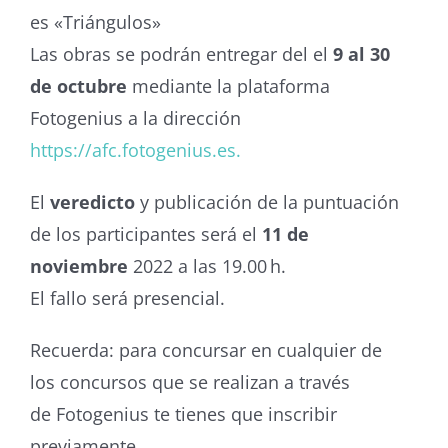
es «Triángulos»
Las obras se podrán entregar del el
9 al 30
de octubre
mediante la plataforma
Fotogenius a la dirección
https://afc.fotogenius.es.
El
veredicto
y publicación de la puntuación
de los participantes será el
11 de
noviembre
2022 a las 19.00 h.
El fallo será presencial.
Recuerda: para concursar en cualquier de
los concursos que se realizan a través
de Fotogenius te tienes que inscribir
previamente.