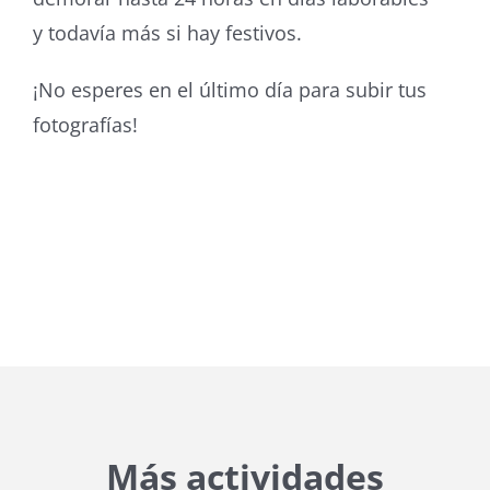
y todavía más si hay festivos.
¡No esperes en el último día para subir tus
fotografías!
Más actividades