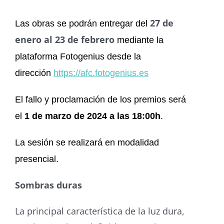
27 de
Las obras se podrán entregar del
enero al 23 de febrero
mediante la
plataforma Fotogenius desde la
dirección
https://afc.
fotogenius.es
El fallo y proclamación de los premios será
el
1 de marzo de
2024 a las 18:00h
.
La sesión se realizará en modalidad
presencial.
Sombras duras
La principal característica de la luz dura,