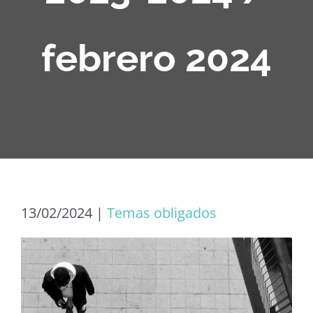
febrero 2024
13/02/2024
|
Temas obligados