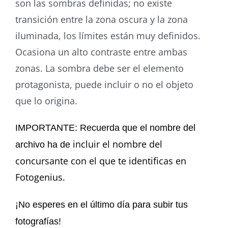
son las sombras definidas; no existe
transición entre la zona oscura y la zona
iluminada, los límites están muy definidos.
Ocasiona un alto contraste entre ambas
zonas. La sombra debe ser el elemento
protagonista, puede incluir o no el objeto
que lo origina.
IMPORTANTE: Recuerda que el nombre del
incluir el nombre del
archivo ha de
concursante con el que te identificas en
Fotogenius.
¡No esperes en el último día para subir tus
fotografías!