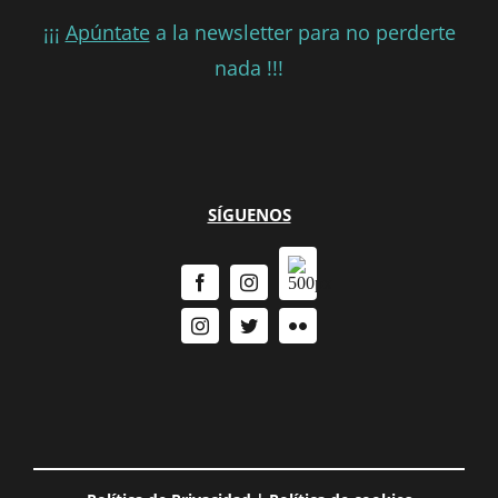
¡¡¡
Apúntate
a la newsletter para no perderte
nada !!!
SÍGUENOS