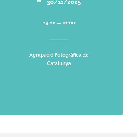
30/11/2025
09:00 — 21:00
Agrupació Fotogràfica de
Catalunya