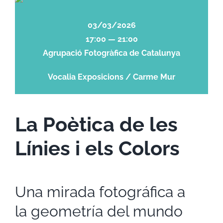
03/03/2026
17:00 — 21:00
Agrupació Fotogràfica de Catalunya
Vocalia Exposicions / Carme Mur
La Poètica de les
Línies i els Colors
Una mirada fotográfica a
la geometría del mundo