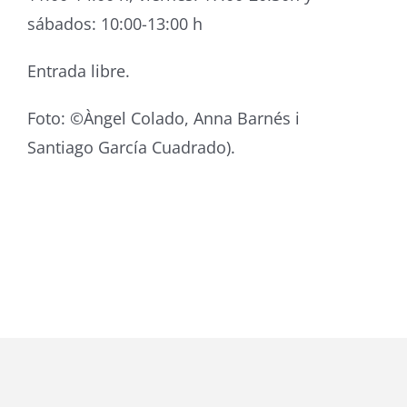
sábados: 10:00-13:00 h
Entrada libre.
Foto: ©Àngel Colado, Anna Barnés i
Santiago García Cuadrado).