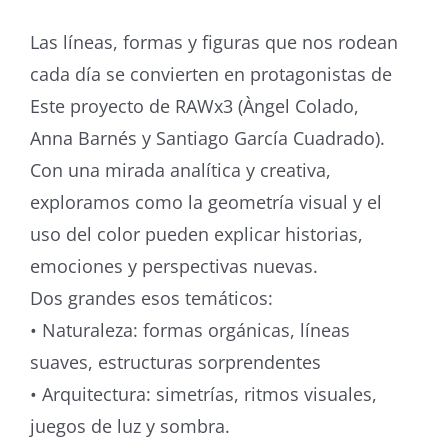
Las líneas, formas y figuras que nos rodean
cada día se convierten en protagonistas de
Este proyecto de RAWx3 (Àngel Colado,
Anna Barnés y Santiago García Cuadrado).
Con una mirada analítica y creativa,
exploramos como la geometría visual y el
uso del color pueden explicar historias,
emociones y perspectivas nuevas.
Dos grandes esos temáticos:
• Naturaleza: formas orgánicas, líneas
suaves, estructuras sorprendentes
• Arquitectura: simetrías, ritmos visuales,
juegos de luz y sombra.