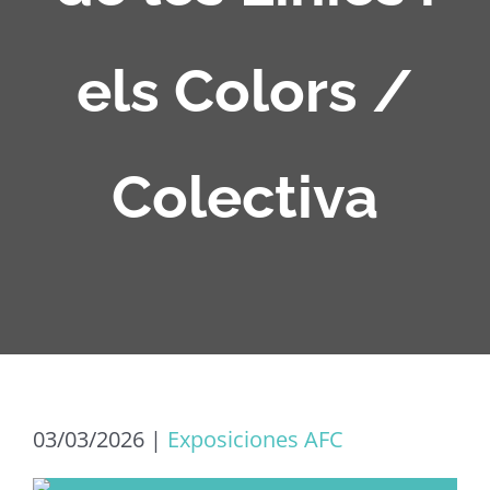
els Colors /
Colectiva
03/03/2026
|
Exposiciones AFC