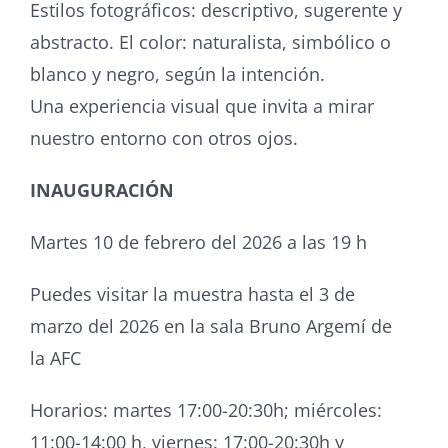
Estilos fotográficos: descriptivo, sugerente y
abstracto. El color: naturalista, simbólico o
blanco y negro, según la intención.
Una experiencia visual que invita a mirar
nuestro entorno con otros ojos.
INAUGURACIÓN
Martes 10 de febrero del 2026 a las 19 h
Puedes visitar la muestra hasta el 3 de
marzo del 2026 en la sala Bruno Argemí de
la AFC
Horarios: martes 17:00-20:30h; miércoles:
11:00-14:00 h, viernes: 17:00-20:30h y