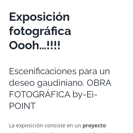
Exposición
fotográfica
Oooh…!!!!
Escenificaciones para un
deseo gaudiniano. OBRA
FOTOGRÁFICA by-Ei-
POINT
La exposición consiste en un
proyecto