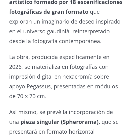
artístico formado por 18 escenificaciones
fotográficas de gran formato
que
exploran un imaginario de deseo inspirado
en el universo gaudinià, reinterpretado
desde la fotografía contemporánea.
La obra, producida específicamente en
2026, se materializa en fotografías con
impresión digital en hexacromía sobre
apoyo Pegassus, presentadas en módulos
de 70 × 70 cm.
Así mismo, se prevé la incorporación de
una
pieza singular (Spherorama),
que se
presentará en formato horizontal