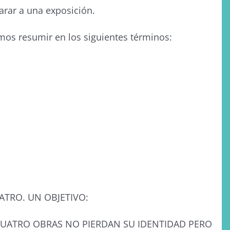
arar a una exposición.
mos resumir en los siguientes términos:
ATRO. UN OBJETIVO:
CUATRO OBRAS NO PIERDAN SU IDENTIDAD PERO