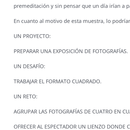
premeditación y sin pensar que un día irían a p
En cuanto al motivo de esta muestra, lo podría
UN PROYECTO:
PREPARAR UNA EXPOSICIÓN DE FOTOGRAFÍAS.
UN DESAFÍO:
TRABAJAR EL FORMATO CUADRADO.
UN RETO:
AGRUPAR LAS FOTOGRAFÍAS DE CUATRO EN CU
OFRECER AL ESPECTADOR UN LIENZO DONDE 