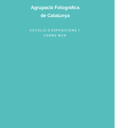
Agrupació Fotogràfica
de Catalunya
VOCALIA D'EXPOSICIONS /
CARME MUR