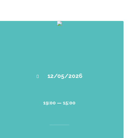
12/05/2026
19:00 — 15:00