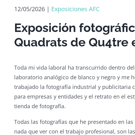
12/05/2026
|
Exposiciones AFC
Exposición fotográfi
Quadrats de Qu4tre 
Toda mi vida laboral ha transcurrido dentro de
laboratorio analógico de blanco y negro y me h
trabajado la fotografía industrial y publicitari
para empresas y entidades y el retrato en el est
tienda de fotografía.
Todas las fotografías que he presentado en las
nada que ver con el trabajo profesional, son la