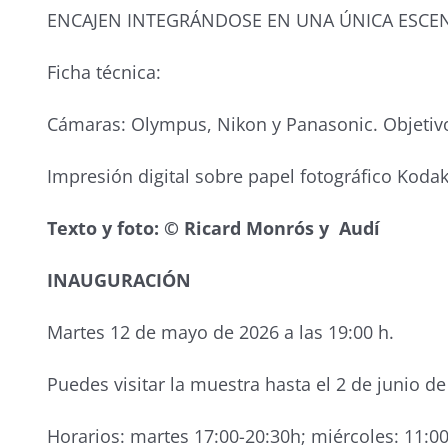
ENCAJEN INTEGRÁNDOSE EN UNA ÚNICA ESCE
Ficha técnica:
Cámaras: Olympus, Nikon y Panasonic. Objetivos
Impresión digital sobre papel fotográfico Koda
Texto y foto: © Ricard Monrós y Audí
INAUGURACIÓN
Martes 12 de mayo de 2026 a las 19:00 h.
Puedes visitar la muestra hasta el 2 de junio d
Horarios: martes 17:00-20:30h; miércoles: 11:00