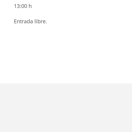
13:00 h
Entrada libre.