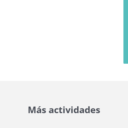
Más actividades