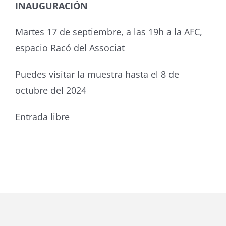
INAUGURACIÓN
Martes 17 de septiembre, a las 19h a la AFC,
espacio Racó del Associat
Puedes visitar la muestra hasta el 8 de
octubre del 2024
Entrada libre