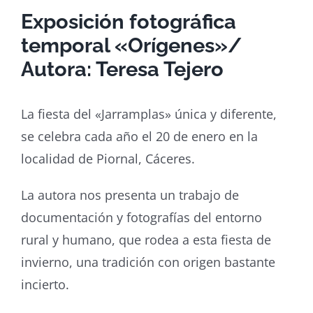
Exposición fotográfica
temporal «Orígenes»/
Autora: Teresa Tejero
La fiesta del «Jarramplas» única y diferente,
se celebra cada año el 20 de enero en la
localidad de Piornal, Cáceres.
La autora nos presenta un trabajo de
documentación y fotografías del entorno
rural y humano, que rodea a esta fiesta de
invierno, una tradición con origen bastante
incierto.