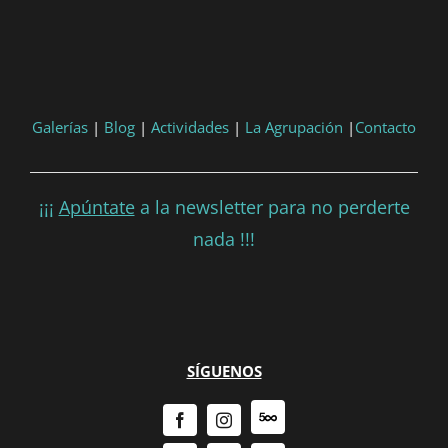
Galerías
|
Blog
|
Actividades
|
La Agrupación
|
Contacto
¡¡¡
Apúntate
a la newsletter para no perderte
nada !!!
SÍGUENOS