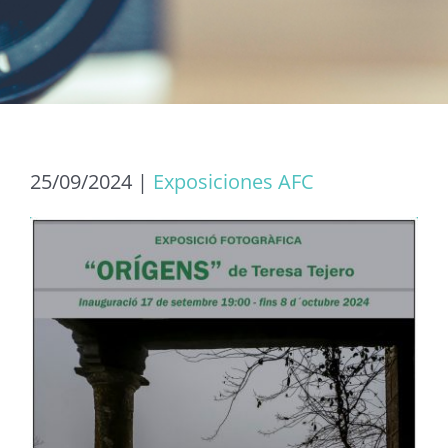
25/09/2024
|
Exposiciones AFC