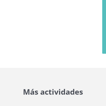
Más actividades