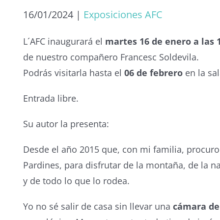
16/01/2024
|
Exposiciones AFC
L´AFC inaugurará el
martes 16 de enero a las 
de nuestro compañero Francesc Soldevila.
Podrás visitarla hasta el
06 de febrero
en la sa
Entrada libre.
Su autor la presenta:
Desde el año 2015 que, con mi familia, procuro
Pardines, para disfrutar de la montaña, de la n
y de todo lo que lo rodea.
Yo no sé salir de casa sin llevar una
cámara de 