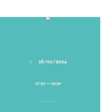
16/01/2024
17:30 — 19:30