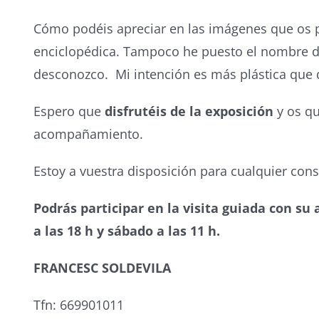
Cómo podéis apreciar en las imágenes que os 
enciclopédica. Tampoco he puesto el nombre de 
desconozco. Mi intención es más plástica que 
Espero que
disfrutéis de la exposición
y os qu
acompañamiento.
Estoy a vuestra disposición para cualquier con
Podrás participar en la visita guiada con su 
a las 18 h y sábado a las 11 h.
FRANCESC SOLDEVILA
Tfn: 669901011