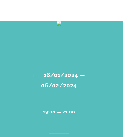
16/01/2024 —
06/02/2024
19:00 — 21:00