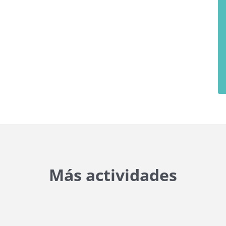
Más actividades