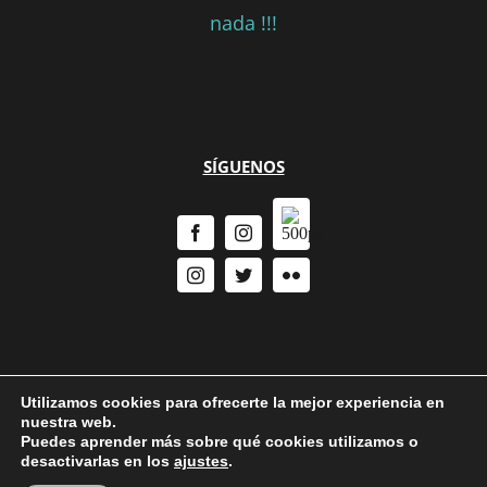
nada !!!
SÍGUENOS
Utilizamos cookies para ofrecerte la mejor experiencia en
nuestra web.
Puedes aprender más sobre qué cookies utilizamos o
Política de Privacidad
|
Política de cookies
desactivarlas en los
ajustes
.