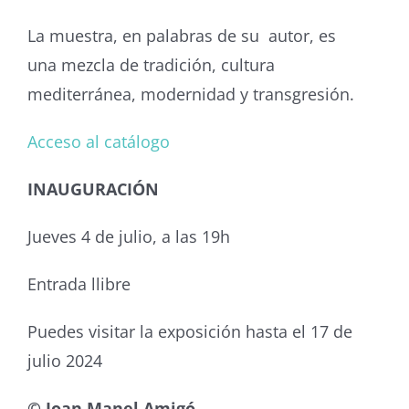
La muestra, en palabras de su autor, es
una mezcla de tradición, cultura
mediterránea, modernidad y transgresión.
Acceso al catálogo
INAUGURACIÓN
Jueves 4 de julio, a las 19h
Entrada llibre
Puedes visitar la exposición hasta el 17 de
julio 2024
© Joan Manel Amigó