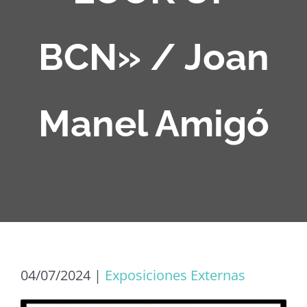
BCN» / Joan
Manel Amigó
04/07/2024
|
Exposiciones Externas