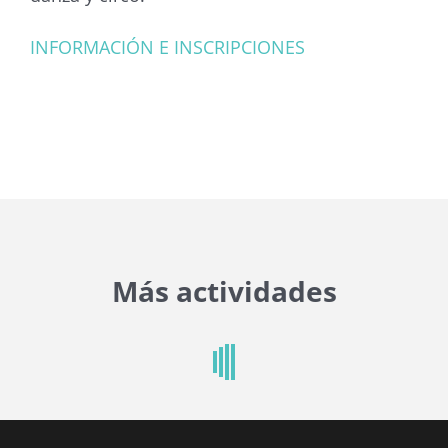
INFORMACIÓN E INSCRIPCIONES
Más actividades