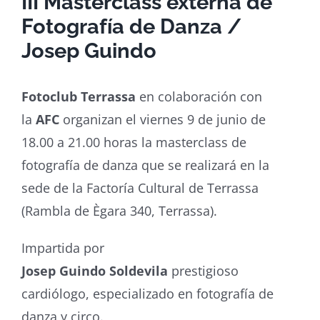
III Masterclass externa de
Fotografía de Danza /
Josep Guindo
Fotoclub Terrassa
en colaboración con
la
AFC
organizan el viernes 9 de junio de
18.00 a 21.00 horas la masterclass de
fotografía de danza que se realizará en la
sede de la Factoría Cultural de Terrassa
(Rambla de Ègara 340, Terrassa).
Impartida por
Josep Guindo Soldevila
prestigioso
cardiólogo, especializado en fotografía de
danza y circo.