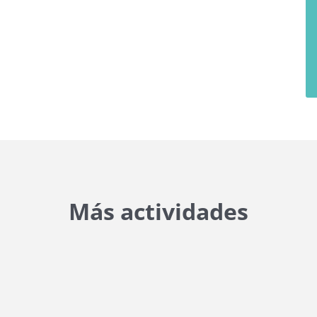
Más actividades