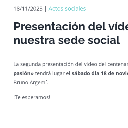
18/11/2023
|
Actos sociales
Presentación del víd
nuestra sede social
La segunda presentación del video del centenar
pasión»
tendrá lugar el
sábado día 18 de novi
Bruno Argemí.
!Te esperamos!