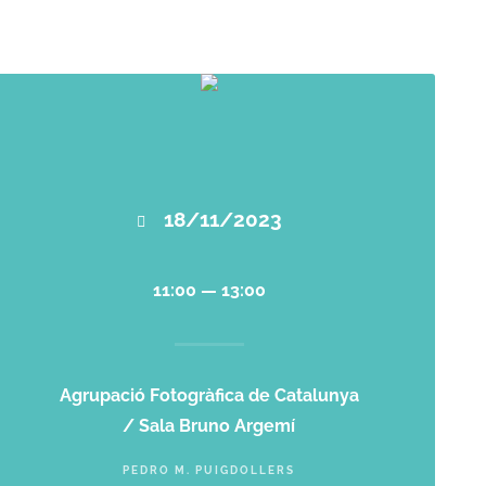
18/11/2023
11:00 — 13:00
Agrupació Fotogràfica de Catalunya
/ Sala Bruno Argemí
PEDRO M. PUIGDOLLERS