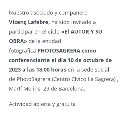
Nuestro asociado y compañero
Vicenç Lafebre,
ha sido invitado a
participar en el ciclo
«El AUTOR Y SU
OBRA»
de la entidad
fotográfica
PHOTOSAGRERA como
conferenciante el día 10 de octubre de
2023 a las 18:00 horas
en la sede social
de PhotoSagrera (Centro Cívico La Sagrera) ,
Martí Molins, 29 de Barcelona.
Actividad abierta y gratuita