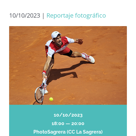
10/10/2023
|
Reportaje fotográfico
10/10/2023
18:00 — 20:00
PhotoSagrera (CC La Sagrera)