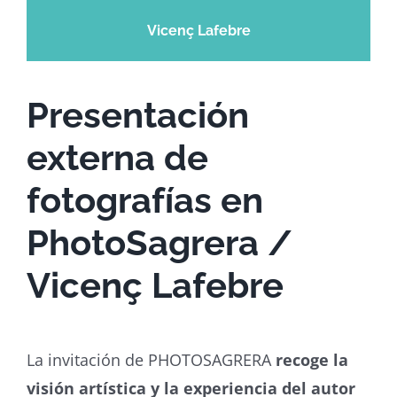
Vicenç Lafebre
Presentación
externa de
fotografías en
PhotoSagrera /
Vicenç Lafebre
La invitación de PHOTOSAGRERA
recoge la
visión artística y la experiencia del autor