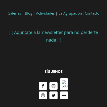
Galerías
|
Blog
|
Actividades
|
La Agrupación
|
Contacto
¡¡¡
Apúntate
a la newsletter para no perderte
nada !!!
SÍGUENOS