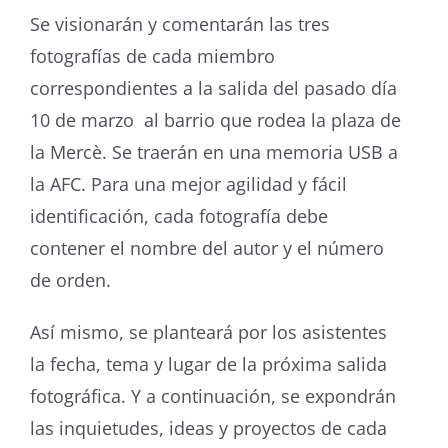
Se visionarán y comentarán las tres
fotografías de cada miembro
correspondientes a la salida del pasado día
10 de marzo al barrio que rodea la plaza de
la Mercè. Se traerán en una memoria USB a
la AFC. Para una mejor agilidad y fácil
identificación, cada fotografía debe
contener el nombre del autor y el número
de orden.
Así mismo, se planteará por los asistentes
la fecha, tema y lugar de la próxima salida
fotográfica. Y a continuación, se expondrán
las inquietudes, ideas y proyectos de cada