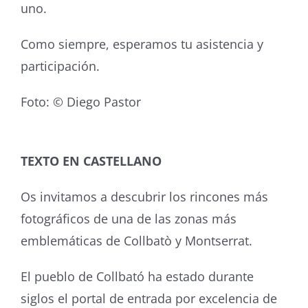
uno.
Como siempre, esperamos tu asistencia y
participación.
Foto: © Diego Pastor
TEXTO EN CASTELLANO
Os invitamos a descubrir los rincones más
fotográficos de una de las zonas más
emblemáticas de Collbatò y Montserrat.
El pueblo de Collbató ha estado durante
siglos el portal de entrada por excelencia de