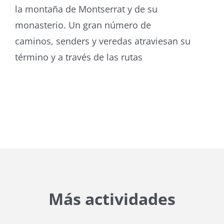
la montaña de Montserrat y de su
monasterio. Un gran número de
caminos, senders y veredas atraviesan su
término y a través de las rutas
Más actividades