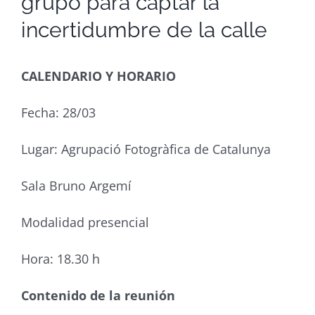
grupo para captar la
incertidumbre de la calle
CALENDARIO Y HORARIO
Fecha: 28/03
Lugar: Agrupació Fotogràfica de Catalunya
Sala Bruno Argemí
Modalidad presencial
Hora: 18.30 h
Contenido de la reunión