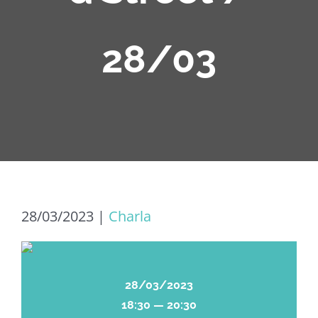
28/03
28/03/2023
|
Charla
28/03/2023
18:30 — 20:30