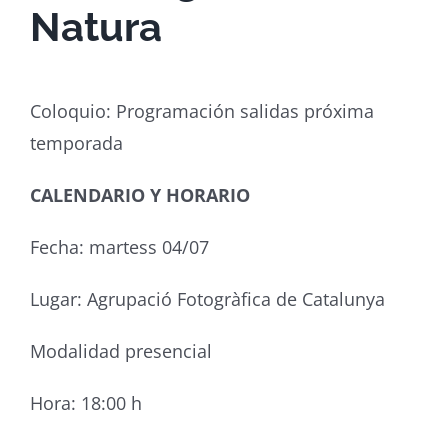
Natura
Coloquio: Programación salidas próxima
temporada
CALENDARIO Y HORARIO
Fecha: martess 04/07
Lugar: Agrupació Fotogràfica de Catalunya
Modalidad presencial
Hora: 18:00 h