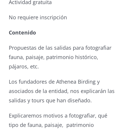
Actividad gratuita
No requiere inscripción
Contenido
Propuestas de las salidas para fotografiar
fauna, paisaje, patrimonio histórico,
pájaros, etc.
Los fundadores de Athenea Birding y
asociados de la entidad, nos explicarán las
salidas y tours que han diseñado.
Explicaremos motivos a fotografiar, qué
tipo de fauna, paisaje, patrimonio