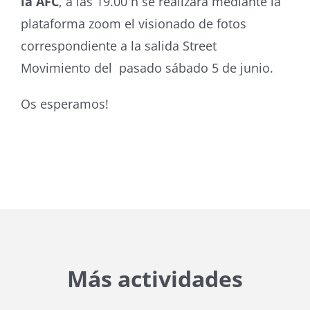
la AFC
, a las 19.00 h se realizará mediante la
plataforma zoom el visionado de fotos
correspondiente a la salida Street
Movimiento del pasado sábado 5 de junio.
Os esperamos!
Más actividades