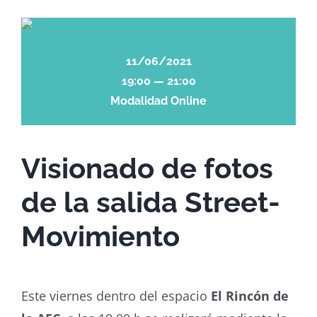
11/06/2021
19:00 — 21:00
Modalidad Online
Visionado de fotos
de la salida Street-
Movimiento
Este viernes dentro del espacio
El Rincón de