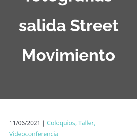
salida Street
Movimiento
11/06/2021
|
Coloquios, Taller,
Videoconferencia