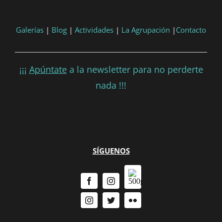
Galerías
|
Blog
|
Actividades
|
La Agrupación
|
Contacto
¡¡¡
Apúntate
a la newsletter para no perderte
nada !!!
SÍGUENOS