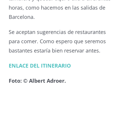
horas, como hacemos en las salidas de
Barcelona.
Se aceptan sugerencias de restaurantes
para comer. Como espero que seremos
bastantes estaría bien reservar antes.
ENLACE DEL ITINERARIO
Foto: © Albert Adroer.