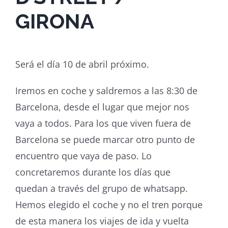
GIRONA
Será el día 10 de abril próximo.
Iremos en coche y saldremos a las 8:30 de
Barcelona, desde el lugar que mejor nos
vaya a todos. Para los que viven fuera de
Barcelona se puede marcar otro punto de
encuentro que vaya de paso. Lo
concretaremos durante los días que
quedan a través del grupo de whatsapp.
Hemos elegido el coche y no el tren porque
de esta manera los viajes de ida y vuelta