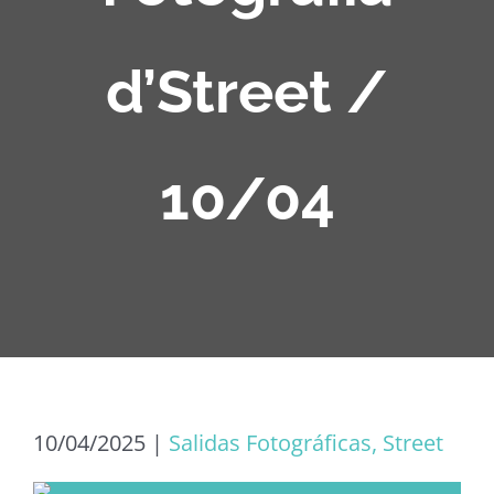
d’Street /
10/04
10/04/2025
|
Salidas Fotográficas, Street