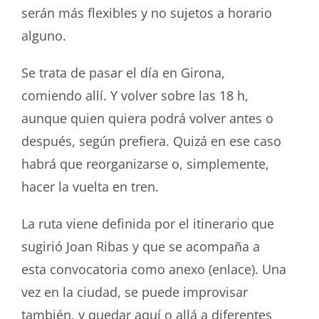
serán más flexibles y no sujetos a horario
alguno.
Se trata de pasar el día en Girona,
comiendo allí. Y volver sobre las 18 h,
aunque quien quiera podrá volver antes o
después, según prefiera. Quizá en ese caso
habrá que reorganizarse o, simplemente,
hacer la vuelta en tren.
La ruta viene definida por el itinerario que
sugirió Joan Ribas y que se acompaña a
esta convocatoria como anexo (enlace). Una
vez en la ciudad, se puede improvisar
también, y quedar aquí o allá a diferentes