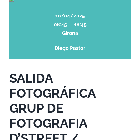
10/04/2025
08:45 — 18:45
Girona
Diego Pastor
SALIDA
FOTOGRÁFICA
GRUP DE
FOTOGRAFIA
D’STREET /