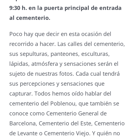
9:30 h. en la puerta principal de entrada
al cementerio.
Poco hay que decir en esta ocasión del
recorrido a hacer. Las calles del cementerio,
sus sepulturas, panteones, esculturas,
lápidas, atmósfera y sensaciones serán el
sujeto de nuestras fotos. Cada cual tendrá
sus percepciones y sensaciones que
capturar. Todos hemos oído hablar del
cementerio del Poblenou, que también se
conoce como Cementerio General de
Barcelona, Cementerio del Este, Cementerio
de Levante o Cementerio Viejo. Y quién no