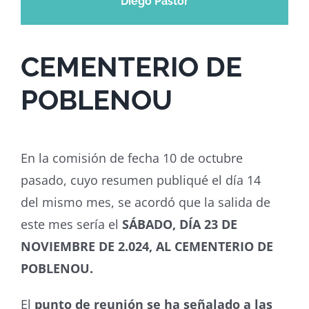
Diego Pastor
CEMENTERIO DE
POBLENOU
En la comisión de fecha 10 de octubre
pasado, cuyo resumen publiqué el día 14
del mismo mes, se acordó que la salida de
este mes sería el
SÁBADO, DÍA 23 DE
NOVIEMBRE DE 2.024, AL CEMENTERIO DE
POBLENOU.
El
punto de reunión se ha señalado a las