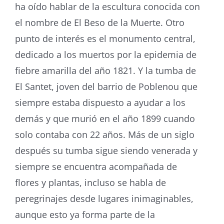
ha oído hablar de la escultura conocida con
el nombre de El Beso de la Muerte. Otro
punto de interés es el monumento central,
dedicado a los muertos por la epidemia de
fiebre amarilla del año 1821. Y la tumba de
El Santet, joven del barrio de Poblenou que
siempre estaba dispuesto a ayudar a los
demás y que murió en el año 1899 cuando
solo contaba con 22 años. Más de un siglo
después su tumba sigue siendo venerada y
siempre se encuentra acompañada de
flores y plantas, incluso se habla de
peregrinajes desde lugares inimaginables,
aunque esto ya forma parte de la