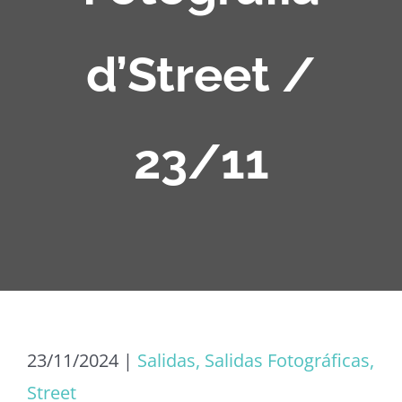
d’Street /
23/11
23/11/2024
|
Salidas, Salidas Fotográficas,
Street