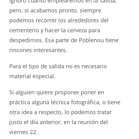
Ignoro cuánto emplearemos en la salida,
pero, si acabamos pronto, siempre
podemos recorrer los alrededores del
cementerio y hacer la cerveza para
despedirnos. Esa parte de Poblenou tiene
rincones interesantes.
Para el tipo de salida no es necesario
material especial.
Si alguien quiere proponer poner en
práctica alguna técnica fotográfica, o tiene
otra idea a respecto, lo podemos tratar
justo el día anterior, en la reunión del
viernes 22.