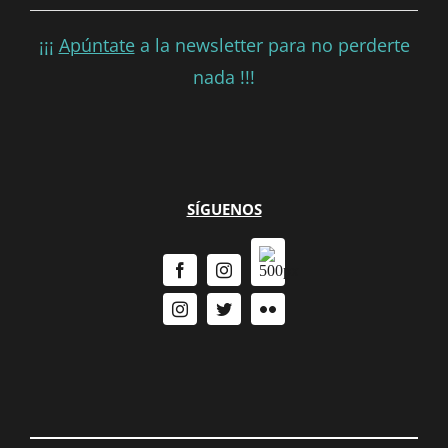
¡¡¡
Apúntate
a la newsletter para no perderte
nada !!!
SÍGUENOS