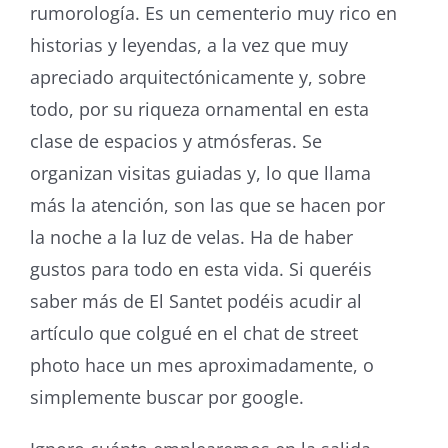
rumorología. Es un cementerio muy rico en
historias y leyendas, a la vez que muy
apreciado arquitectónicamente y, sobre
todo, por su riqueza ornamental en esta
clase de espacios y atmósferas. Se
organizan visitas guiadas y, lo que llama
más la atención, son las que se hacen por
la noche a la luz de velas. Ha de haber
gustos para todo en esta vida. Si queréis
saber más de El Santet podéis acudir al
artículo que colgué en el chat de street
photo hace un mes aproximadamente, o
simplemente buscar por google.