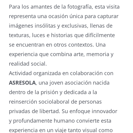
Para los amantes de la fotografía, esta visita
representa una ocasión única para capturar
imágenes insólitas y exclusivas, llenas de
texturas, luces e historias que difícilmente
se encuentran en otros contextos. Una
experiencia que combina arte, memoria y
realidad social.
Actividad organizada en colaboración con
ASRESOLA
, una joven asociación nacida
dentro de la prisión y dedicada a la
reinserción sociolaboral de personas
privadas de libertad. Su enfoque innovador
y profundamente humano convierte esta
experiencia en un viaje tanto visual como