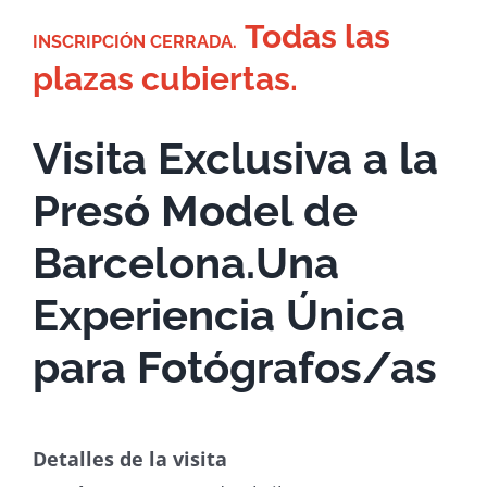
Todas las
INSCRIPCIÓN CERRADA.
plazas cubiertas.
Visita Exclusiva a la
Presó Model de
Barcelona.
Una
Experiencia Única
para Fotógrafos/as
Detalles de la visita