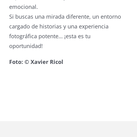
emocional.
Si buscas una mirada diferente, un entorno
cargado de historias y una experiencia
fotográfica potente… ¡esta es tu
oportunidad!
Foto: © Xavier Ricol