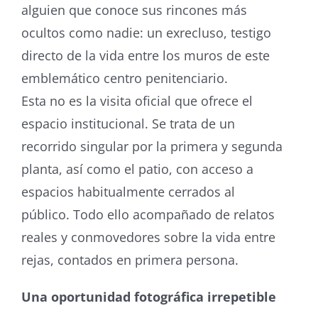
alguien que conoce sus rincones más
ocultos como nadie: un exrecluso, testigo
directo de la vida entre los muros de este
emblemático centro penitenciario.
Esta no es la visita oficial que ofrece el
espacio institucional. Se trata de un
recorrido singular por la primera y segunda
planta, así como el patio, con acceso a
espacios habitualmente cerrados al
público. Todo ello acompañado de relatos
reales y conmovedores sobre la vida entre
rejas, contados en primera persona.
Una oportunidad fotográfica irrepetible