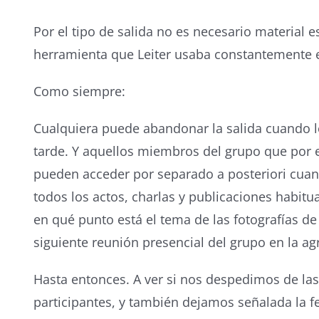
Por el tipo de salida no es necesario material es
herramienta que Leiter usaba constantemente e
Como siempre:
Cualquiera puede abandonar la salida cuando l
tarde. Y aquellos miembros del grupo que por el
pueden acceder por separado a posteriori cuand
todos los actos, charlas y publicaciones habitua
en qué punto está el tema de las fotografías de
siguiente reunión presencial del grupo en la ag
Hasta entonces. A ver si nos despedimos de la
participantes, y también dejamos señalada la f