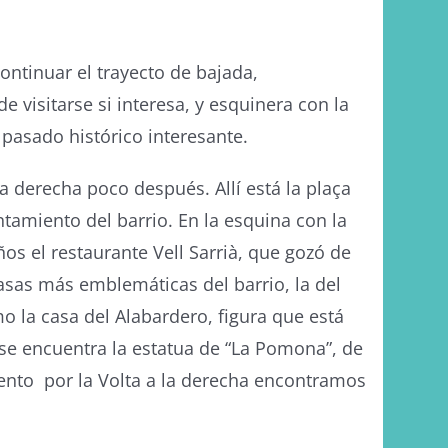
ontinuar el trayecto de bajada,
 visitarse si interesa, y esquinera con la
 pasado histórico interesante.
a derecha poco después. Allí está la plaça
ntamiento del barrio. En la esquina con la
os el restaurante Vell Sarrià, que gozó de
asas más emblemáticas del barrio, la del
 la casa del Alabardero, figura que está
se encuentra la estatua de “La Pomona”, de
ento por la Volta a la derecha encontramos