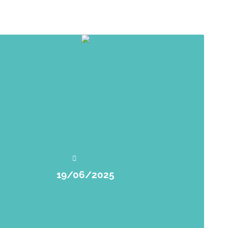
19/06/2025