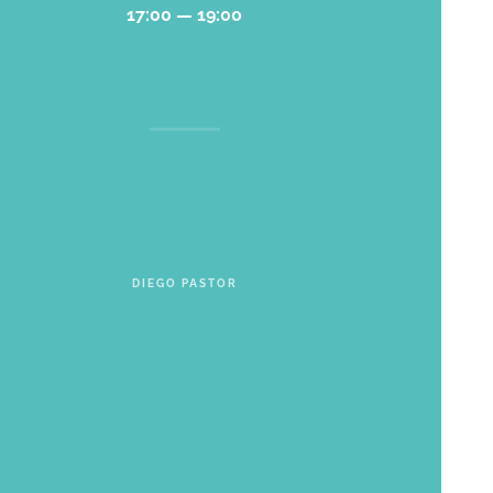
17:00 — 19:00
DIEGO PASTOR