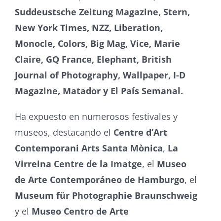
Suddeustsche Zeitung Magazine, Stern,
New York Times, NZZ, Liberation,
Monocle, Colors, Big Mag, Vice, Marie
Claire, GQ France, Elephant, British
Journal of Photography, Wallpaper, I-D
Magazine, Matador y El País Semanal.
Ha expuesto en numerosos festivales y
museos, destacando el
Centre d’Art
Contemporani Arts Santa Mònica
,
La
Virreina Centre de la Imatge
, el
Museo
de Arte Contemporáneo de Hamburgo
, el
Museum für Photographie Braunschweig
y el
Museo Centro de Arte