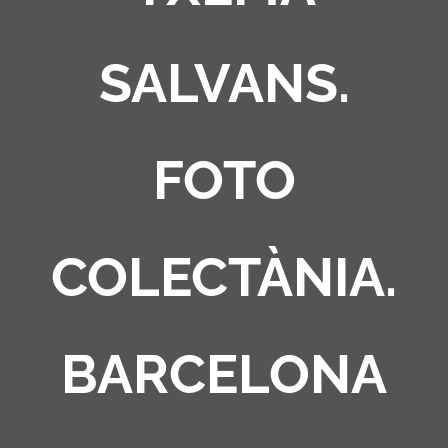
SALVANS.
FOTO
COLECTÀNIA.
BARCELONA