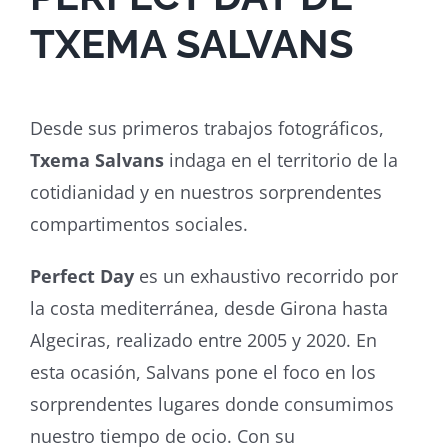
TXEMA SALVANS
Desde sus primeros trabajos fotográficos,
Txema Salvans
indaga en el territorio de la
cotidianidad y en nuestros sorprendentes
compartimentos sociales.
Perfect Day
es un exhaustivo recorrido por
la costa mediterránea, desde Girona hasta
Algeciras, realizado entre 2005 y 2020. En
esta ocasión, Salvans pone el foco en los
sorprendentes lugares donde consumimos
nuestro tiempo de ocio. Con su