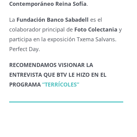
Contemporáneo Reina Sofía
.
La
Fundación Banco Sabadell
es el
colaborador principal de
Foto Colectania
y
participa en la exposición Txema Salvans.
Perfect Day.
RECOMENDAMOS VISIONAR LA
ENTREVISTA QUE BTV LE HIZO EN EL
PROGRAMA
“TERRÍCOLES”