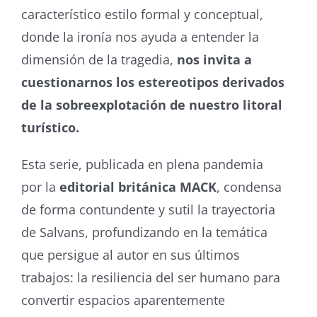
característico estilo formal y conceptual,
donde la ironía nos ayuda a entender la
dimensión de la tragedia,
nos invita a
cuestionarnos los estereotipos derivados
de la sobreexplotación de nuestro litoral
turístico.
Esta serie, publicada en plena pandemia
por la
editorial británica MACK
, condensa
de forma contundente y sutil la trayectoria
de Salvans, profundizando en la temática
que persigue al autor en sus últimos
trabajos: la resiliencia del ser humano para
convertir espacios aparentemente