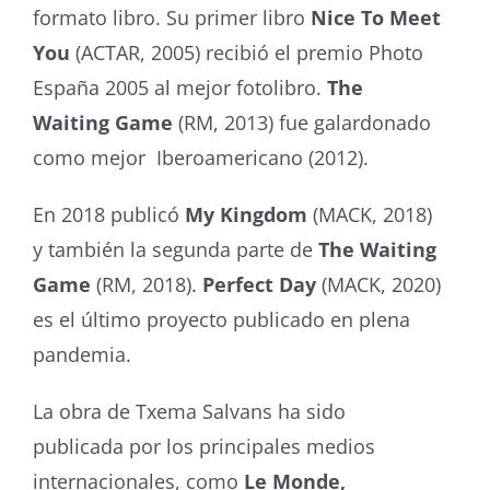
formato libro. Su primer libro
Nice To Meet
You
(ACTAR, 2005) recibió el premio Photo
España 2005 al mejor fotolibro.
The
Waiting Game
(RM, 2013) fue galardonado
como mejor
Iberoamericano (2012).
En 2018 publicó
My Kingdom
(MACK, 2018)
y también la segunda parte de
The Waiting
Game
(RM, 2018).
Perfect Day
(MACK, 2020)
es el último proyecto publicado en plena
pandemia.
La obra de Txema Salvans ha sido
publicada por los principales medios
internacionales, como
Le Monde,