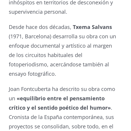
inhóspitos en territorios de desconexión y
supervivencia personal.
Desde hace dos décadas,
Txema Salvans
(1971, Barcelona) desarrolla su obra con un
enfoque documental y artístico al margen
de los circuitos habituales del
fotoperiodismo, acercándose también al
ensayo fotográfico.
Joan Fontcuberta ha descrito su obra como
un
«equilibrio entre el pensamiento
crítico y el sentido poético del humor»
.
Cronista de la España contemporánea, sus
proyectos se consolidan, sobre todo, en el