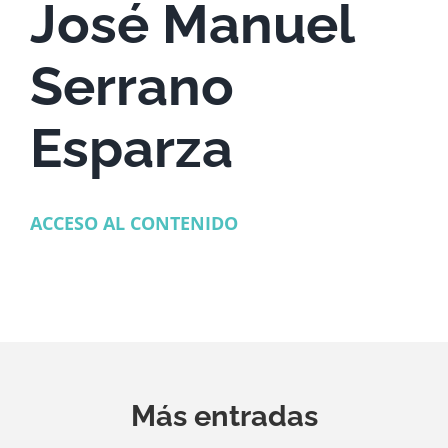
José Manuel
Serrano
Esparza
ACCESO AL CONTENIDO
Más entradas