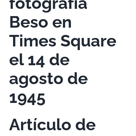
fotografía
Beso en
Times Square
el 14 de
agosto de
1945
Artículo de