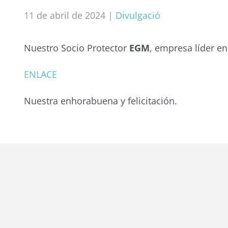
11 de abril de 2024
|
Divulgació
Nuestro Socio Protector
EGM
, empresa líder en
ENLACE
Nuestra enhorabuena y felicitación.