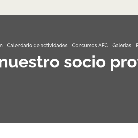
n
Calendario de actividades
Concursos AFC
Galerías
 nuestro socio pr