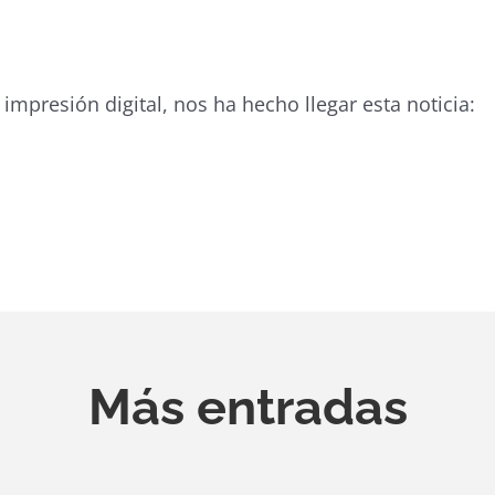
 impresión digital, nos ha hecho llegar esta noticia:
Más entradas