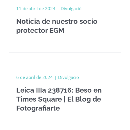
11 de abril de 2024
|
Divulgació
Noticia de nuestro socio
protector EGM
6 de abril de 2024
|
Divulgació
Leica IIIa 238716: Beso en
Times Square | El Blog de
Fotografiarte