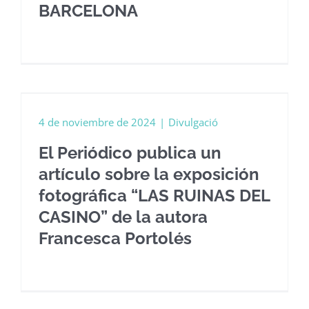
BARCELONA
n
4 de noviembre de 2024
|
Divulgació
El Periódico publica un
artículo sobre la exposición
fotográfica “LAS RUINAS DEL
CASINO” de la autora
Francesca Portolés