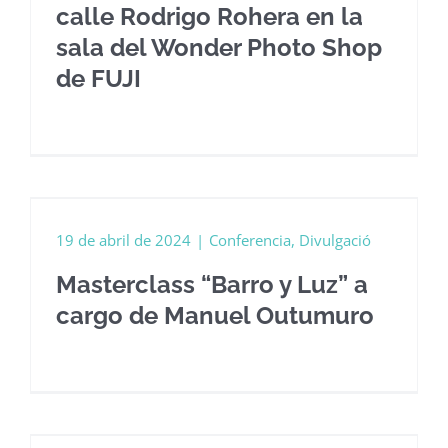
calle Rodrigo Rohera en la
sala del Wonder Photo Shop
de FUJI
19 de abril de 2024
|
Conferencia
,
Divulgació
Masterclass “Barro y Luz” a
cargo de Manuel Outumuro