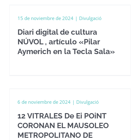
15 de noviembre de 2024
|
Divulgació
Diari digital de cultura
NÚVOL , artículo «Pilar
Aymerich en la Tecla Sala»
6 de noviembre de 2024
|
Divulgació
12 VITRALES De Ei POiNT
CORONAN EL MAUSOLEO
METROPOLITANO DE