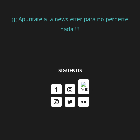
¡¡¡
Apúntate
a la newsletter para no perderte
nada !!!
SÍGUENOS