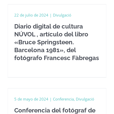
22 de julio de 2024
|
Divulgació
Diario digital de cultura
NÚVOL , artículo del libro
«Bruce Springsteen.
Barcelona 1981», del
fotógrafo Francesc Fàbregas
n
5 de mayo de 2024
|
Conferencia
,
Divulgació
Conferencia del fotógraf de