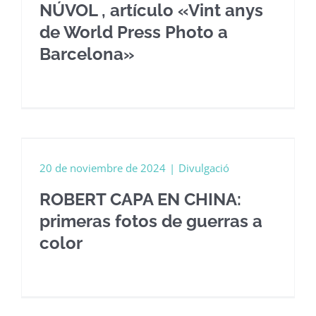
NÚVOL , artículo «Vint anys
de World Press Photo a
Barcelona»
20 de noviembre de 2024
|
Divulgació
ROBERT CAPA EN CHINA:
primeras fotos de guerras a
color