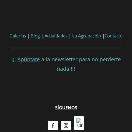
Galerías
|
Blog
|
Actividades
|
La Agrupación
|
Contacto
¡¡¡
Apúntate
a la newsletter para no perderte
nada !!!
SÍGUENOS