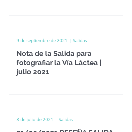
9 de septiembre de 2021
|
Salidas
Nota de la Salida para
fotografiar la Vía Láctea |
julio 2021
8 de julio de 2021
|
Salidas