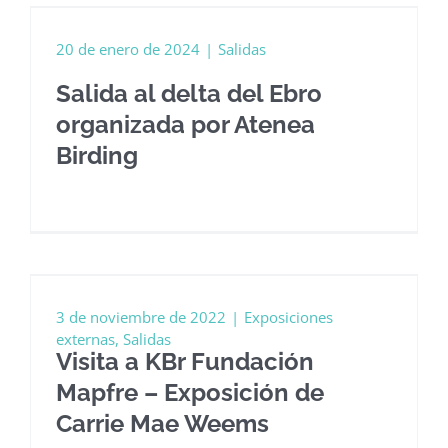
20 de enero de 2024
|
Salidas
Salida al delta del Ebro
organizada por Atenea
Birding
3 de noviembre de 2022
|
Exposiciones
externas
,
Salidas
Visita a KBr Fundación
Mapfre – Exposición de
Carrie Mae Weems