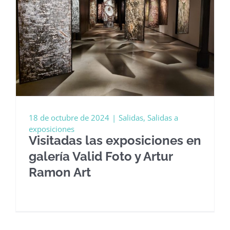
18 de octubre de 2024
|
Salidas
,
Salidas a
exposiciones
Visitadas las exposiciones en
galería Valid Foto y Artur
Ramon Art