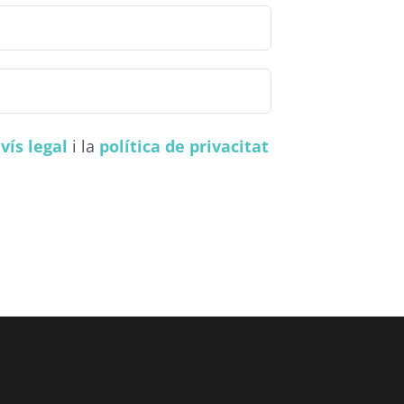
vís legal
i la
política de privacitat