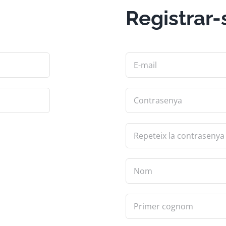
Registrar-