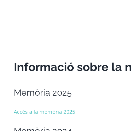
Informació sobre la n
Memòria 2025
Accés a la memòria 2025
Memòria 2024