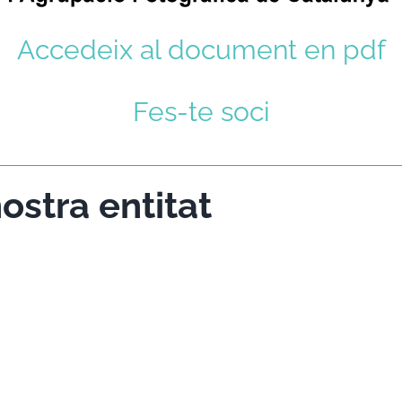
Accedeix al document en pdf
Fes-te soci
ostra entitat