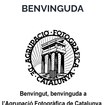
BENVINGUDA