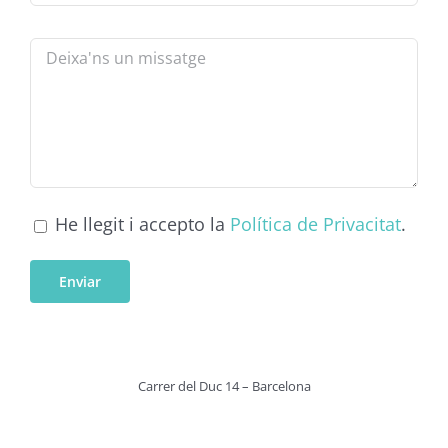
He llegit i accepto la
Política de Privacitat
.
Carrer del Duc 14 – Barcelona