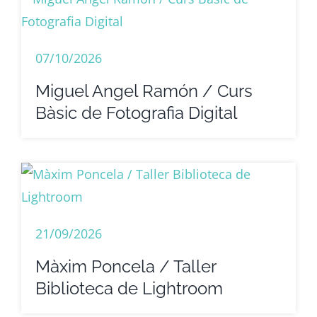
07/10/2026
Miguel Angel Ramón / Curs
Bàsic de Fotografia Digital
21/09/2026
Màxim Poncela / Taller
Biblioteca de Lightroom