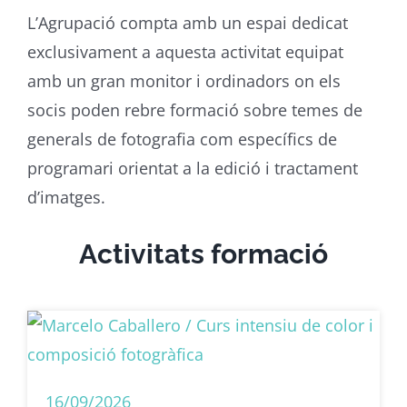
L’Agrupació compta amb un espai dedicat
exclusivament a aquesta activitat equipat
amb un gran monitor i ordinadors on els
socis poden rebre formació sobre temes de
generals de fotografia com específics de
programari orientat a la edició i tractament
d’imatges.
Activitats formació
16/09/2026