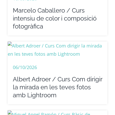
Marcelo Caballero / Curs
intensiu de color i composició
fotogràfica
06/10/2026
Albert Adroer / Curs Com dirigir
la mirada en les teves fotos
amb Lightroom