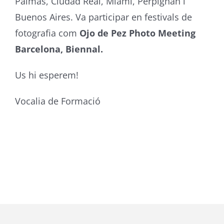
Palmas, Ciudad Real, Miami, Perpignan i
Buenos Aires. Va participar en festivals de
fotografia com
Ojo de Pez Photo Meeting
Barcelona, Biennal.
Us hi esperem!
Vocalia de Formació