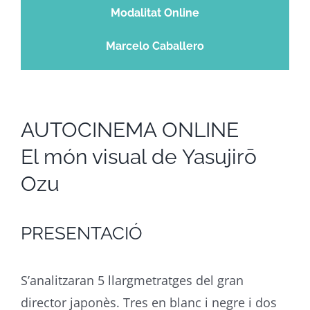
Modalitat Online
Marcelo Caballero
AUTOCINEMA ONLINE
El món visual de Yasujirō
Ozu
PRESENTACIÓ
S’analitzaran 5 llargmetratges del gran
director japonès. Tres en blanc i negre i dos