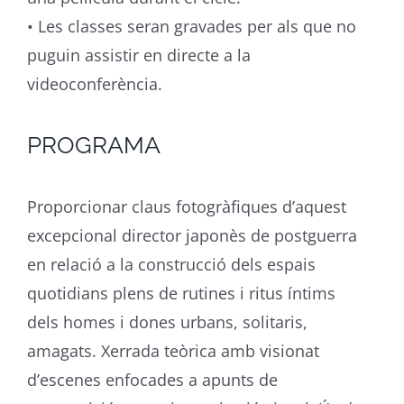
• Les classes seran gravades per als que no
puguin assistir en directe a la
videoconferència.
PROGRAMA
Proporcionar claus fotogràfiques d’aquest
excepcional director japonès de postguerra
en relació a la construcció dels espais
quotidians plens de rutines i ritus íntims
dels homes i dones urbans, solitaris,
amagats. Xerrada teòrica amb visionat
d’escenes enfocades a apunts de