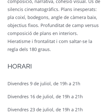
composició, narrativa, cohesió visual. Ús de
silencis cinematogràfics. Plans inesperats:
pla coixí, bodegons, angle de càmera baix,
objectius fixos. Profunditat de camp versus
composició de plans en interiors.
Hieratisme i frontalitat i com saltar-se la
regla dels 180 graus.
HORARI
Divendres 9 de juliol, de 19h a 21h
Divendres 16 de juliol, de 19h a 21h
Divendres 23 de juliol, de 19h a 21h