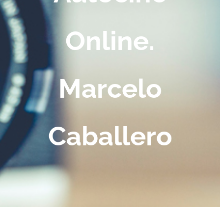
Online.
Marcelo
Caballero