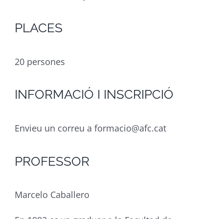
PLACES
20 persones
INFORMACIÓ I INSCRIPCIÓ
Envieu un correu a formacio@afc.cat
PROFESSOR
Marcelo Caballero