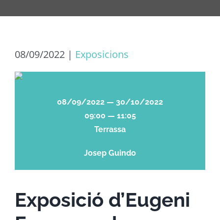
08/09/2022
|
Exposicions
08/09/2022 — 30/10/2022
09:00 — 11:05
Terrassa
Josep Guindo
Exposició d’Eugeni