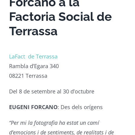
Forcano a la
Factoria Social de
Terrassa
LaFact de Terrassa
Rambla d’Egara 340
08221 Terrassa
Del 8 de setembre al 30 d’octubre
EUGENI FORCANO
: Des dels orígens
“Per mi la fotografia ha estat un camí
d‘emocions i de sentiments, de realitats i de