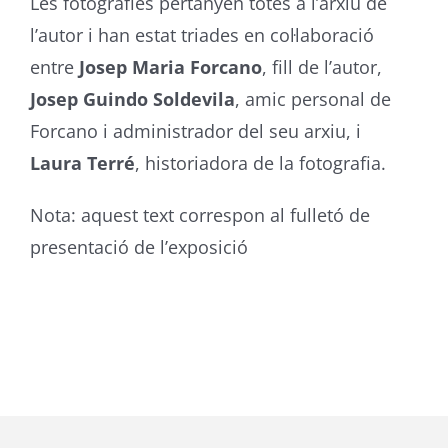
Les fotografies pertanyen totes a l’arxiu de
l’autor i han estat triades en col·laboració
entre
Josep Maria Forcano
, fill de l’autor,
Josep Guindo Soldevila
, amic personal de
Forcano i administrador del seu arxiu, i
Laura Terré
, historiadora de la fotografia.
Nota: aquest text correspon al fulletó de
presentació de l’exposició