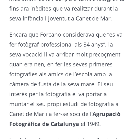
fins ara inèdites que va realitzar durant la
seva infància i joventut a Canet de Mar.
Encara que Forcano considerava que “es va
fer fotògraf professional als 34 anys”, la
seva vocació li va arribar molt precoçment,
quan era nen, en fer les seves primeres
fotografies als amics de l‘escola amb la
càmera de fusta de la seva mare. El seu
interès per la fotografia el va portar a
muntar el seu propi estudi de fotografia a
Canet de Mar i a fer-se soci de l’
Agrupació
Fotogràfica de Catalunya
el 1949.