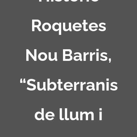
Roquetes
Nou Barris,
“Subterranis
de llum i