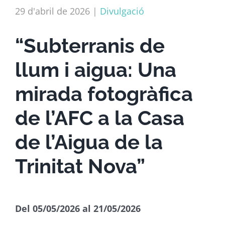
29 d'abril de 2026
|
Divulgació
“Subterranis de
llum i aigua: Una
mirada fotogràfica
de l’AFC a la Casa
de l’Aigua de la
Trinitat Nova”
Del 05/05/2026 al 21/05/2026