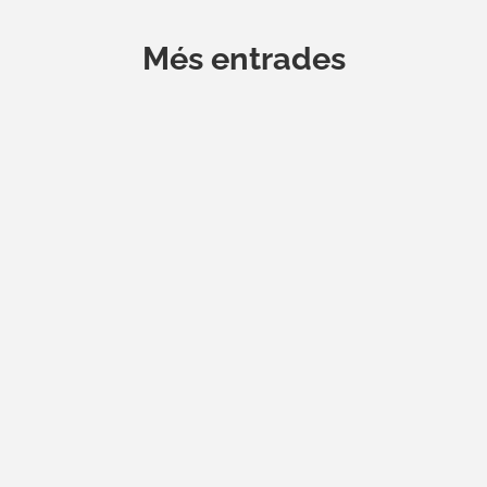
Més entrades