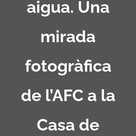
aigua. Una
mirada
fotogràfica
de l’AFC a la
Casa de