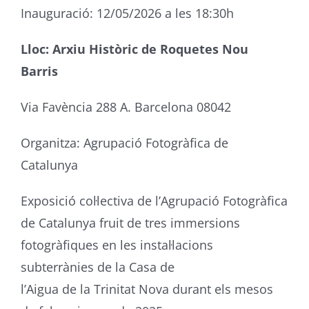
Inauguració: 12/05/2026 a les 18:30h
Lloc: Arxiu Històric de Roquetes Nou
Barris
Via Favència 288 A. Barcelona 08042
Organitza: Agrupació Fotogràfica de
Catalunya
Exposició col·lectiva de l’Agrupació Fotogràfica
de Catalunya fruit de tres immersions
fotogràfiques en les instal·lacions
subterrànies de la Casa de
l’Aigua de la Trinitat Nova durant els mesos