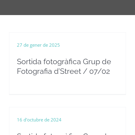
27 de gener de 2025
Sortida fotogràfica Grup de
Fotografia d’Street / 07/02
16 d'octubre de 2024