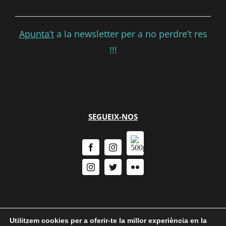
Apunta’t
a la newsletter per a no perdre’t res
!!!
SEGUEIX-NOS
Utilitzem cookies per a oferir-te la millor experiència en la