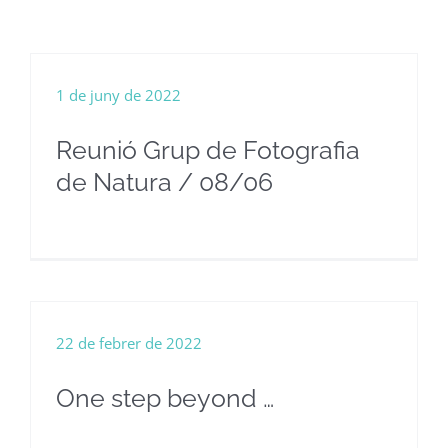
1 de juny de 2022
Reunió Grup de Fotografia
de Natura / 08/06
22 de febrer de 2022
One step beyond …