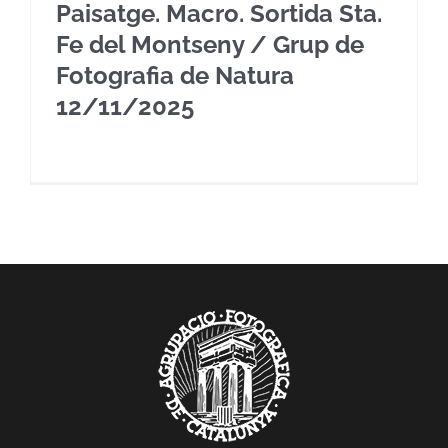
Paisatge. Macro. Sortida Sta.
Fe del Montseny / Grup de
Fotografia de Natura
12/11/2025