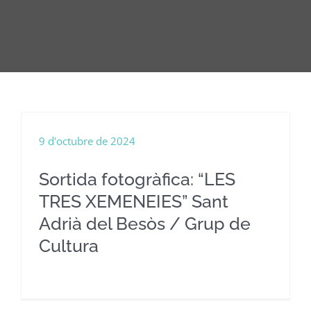
9 d'octubre de 2024
Sortida fotogràfica: “LES
TRES XEMENEIES” Sant
Adrià del Besòs / Grup de
Cultura