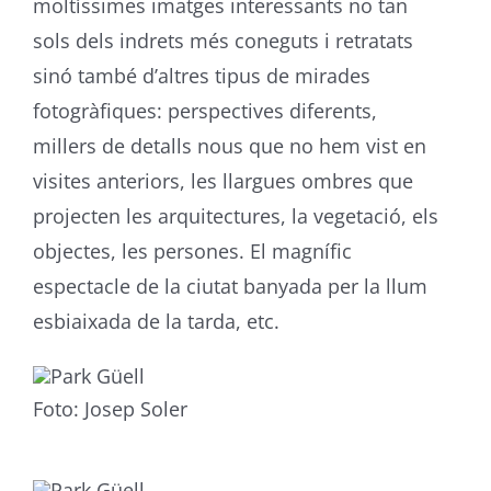
moltíssimes imatges interessants no tan
sols dels indrets més coneguts i retratats
sinó també d’altres tipus de mirades
fotogràfiques: perspectives diferents,
millers de detalls nous que no hem vist en
visites anteriors, les llargues ombres que
projecten les arquitectures, la vegetació, els
objectes, les persones. El magnífic
espectacle de la ciutat banyada per la llum
esbiaixada de la tarda, etc.
Foto: Josep Soler