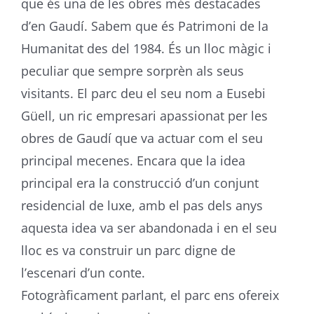
que és una de les obres més destacades
d’en Gaudí. Sabem que és Patrimoni de la
Humanitat des del 1984. És un lloc màgic i
peculiar que sempre sorprèn als seus
visitants. El parc deu el seu nom a Eusebi
Güell, un ric empresari apassionat per les
obres de Gaudí que va actuar com el seu
principal mecenes. Encara que la idea
principal era la construcció d’un conjunt
residencial de luxe, amb el pas dels anys
aquesta idea va ser abandonada i en el seu
lloc es va construir un parc digne de
l’escenari d’un conte.
Fotogràficament parlant, el parc ens ofereix