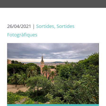
26/04/2021
|
Sortides, Sortides
Fotogràfiques