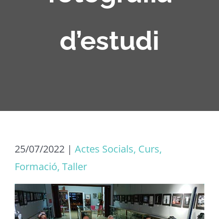
d’estudi
25/07/2022
|
Actes Socials, Curs,
Formació, Taller