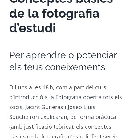
de la fotografia
d’estudi
Per aprendre o potenciar
els teus coneixements
Dilluns a les 18 h, com a part del curs
d’Introducció a la Fotografia obert a tots els
socis, Jacint Guiteras i Josep Lluis
Soucheiron explicaran, de forma pràctica
(amb justificació teòrica), els conceptes
bàsics de la fotografia d’estudi, fent servir