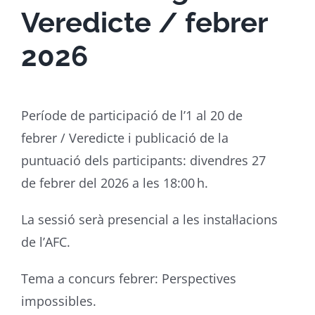
Veredicte / febrer
2026
Període de participació de l’1 al 20 de
febrer / Veredicte i publicació de la
puntuació dels participants: divendres 27
de febrer del 2026 a les 18:00 h.
La sessió serà presencial a les instal·lacions
de l’AFC.
Tema a concurs febrer: Perspectives
impossibles.