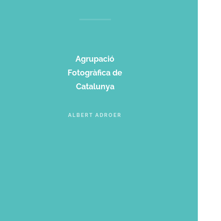
Agrupació
Fotogràfica de
Catalunya
ALBERT ADROER