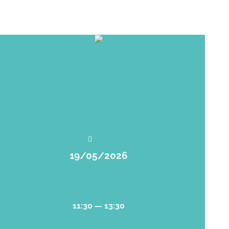
19/05/2026
11:30 — 13:30