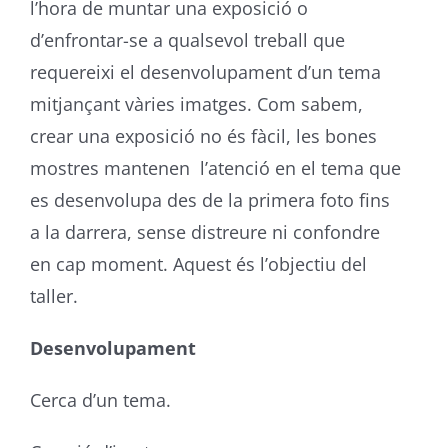
l’hora de muntar una exposició o
d’enfrontar-se a qualsevol treball que
requereixi el desenvolupament d’un tema
mitjançant vàries imatges. Com sabem,
crear una exposició no és fàcil, les bones
mostres mantenen l’atenció en el tema que
es desenvolupa des de la primera foto fins
a la darrera, sense distreure ni confondre
en cap moment. Aquest és l’objectiu del
taller.
Desenvolupament
Cerca d’un tema.