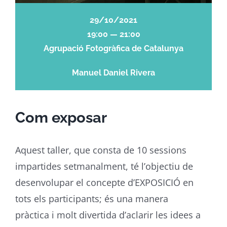
29/10/2021
19:00 — 21:00
Agrupació Fotogràfica de Catalunya
Manuel Daniel Rivera
Com exposar
Aquest taller, que consta de 10 sessions
impartides setmanalment, té l’objectiu de
desenvolupar el concepte d’EXPOSICIÓ en
tots els participants; és una manera
pràctica i molt divertida d’aclarir les idees a