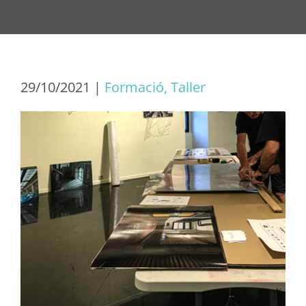
29/10/2021
|
Formació, Taller