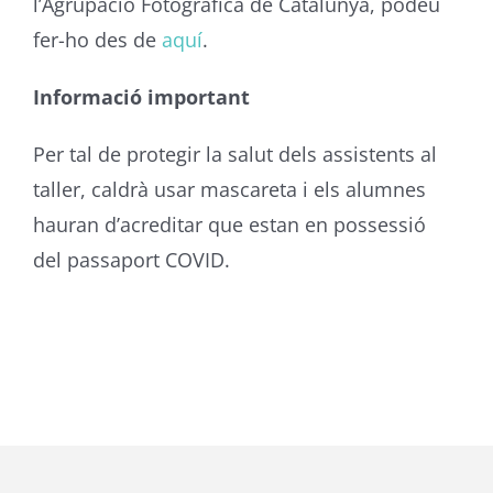
l’Agrupació Fotogràfica de Catalunya, podeu
fer-ho des de
aquí
.
Informació important
Per tal de protegir la salut dels assistents al
taller, caldrà usar mascareta i els alumnes
hauran d’acreditar que estan en possessió
del passaport COVID.