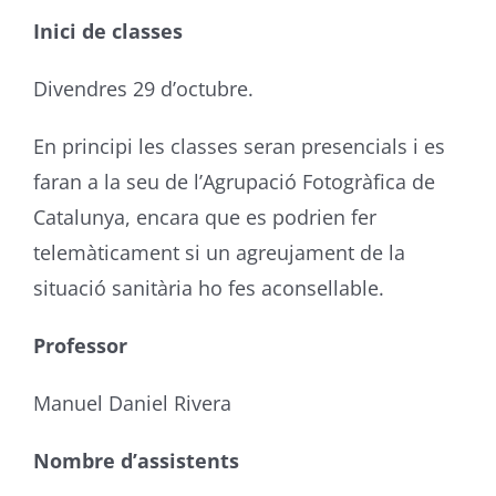
Inici de classes
Divendres 29 d’octubre.
En principi les classes seran presencials i es
faran a la seu de l’Agrupació Fotogràfica de
Catalunya, encara que es podrien fer
telemàticament si un agreujament de la
situació sanitària ho fes aconsellable.
Professor
Manuel Daniel Rivera
Nombre d’assistents