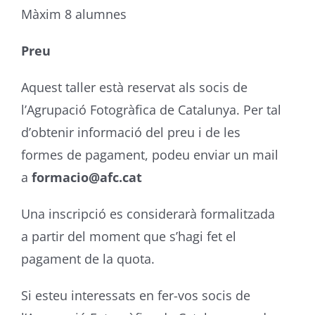
Màxim 8 alumnes
Preu
Aquest taller està reservat als socis de
l’Agrupació Fotogràfica de Catalunya. Per tal
d’obtenir informació del preu i de les
formes de pagament, podeu enviar un mail
a
formacio@afc.cat
Una inscripció es considerarà formalitzada
a partir del moment que s’hagi fet el
pagament de la quota.
Si esteu interessats en fer-vos socis de