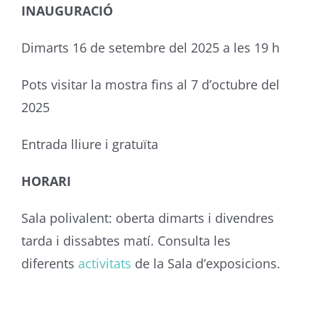
INAUGURACIÓ
Dimarts 16 de setembre del 2025 a les 19 h
Pots visitar la mostra fins al 7 d’octubre del
2025
Entrada lliure i gratuïta
HORARI
Sala polivalent: oberta dimarts i divendres
tarda i dissabtes matí. Consulta les
diferents
activitats
de la Sala d’exposicions.