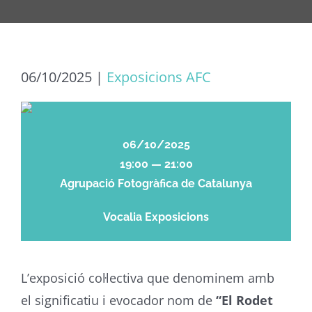
06/10/2025
|
Exposicions AFC
06/10/2025
19:00 — 21:00
Agrupació Fotogràfica de Catalunya
Vocalia Exposicions
L’exposició col·lectiva que denominem amb
el significatiu i evocador nom de
“El Rodet