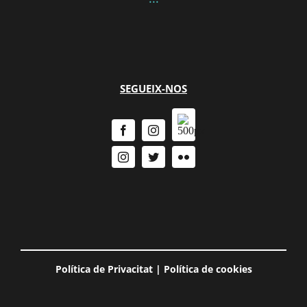
SEGUEIX-NOS
Política de Privacitat
|
Política de cookies