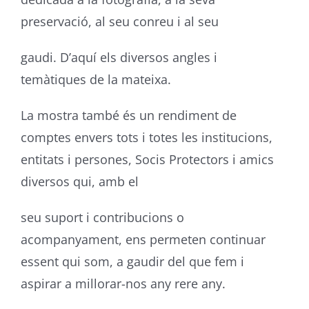
preservació, al seu conreu i al seu
gaudi. D’aquí els diversos angles i
temàtiques de la mateixa.
La mostra també és un rendiment de
comptes envers tots i totes les institucions,
entitats i persones, Socis Protectors i amics
diversos qui, amb el
seu suport i contribucions o
acompanyament, ens permeten continuar
essent qui som, a gaudir del que fem i
aspirar a millorar-nos any rere any.